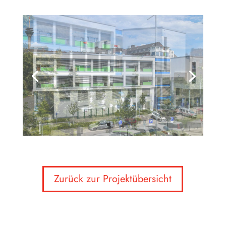
Zurück zur Projektübersicht